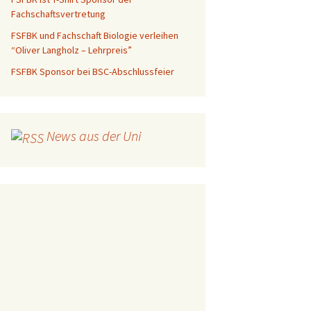
Fachschaftsvertretung
FSFBK und Fachschaft Biologie verleihen
“Oliver Langholz – Lehrpreis”
FSFBK Sponsor bei BSC-Abschlussfeier
News aus der Uni